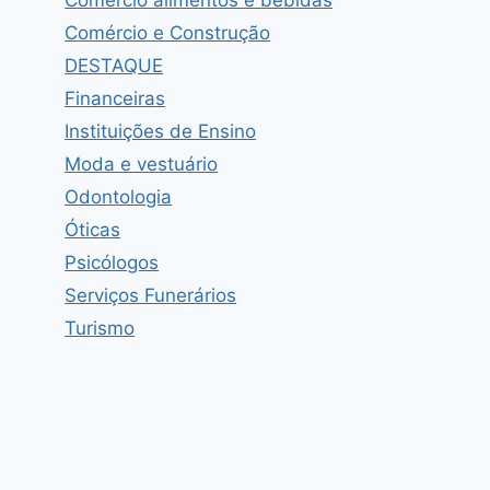
Comércio e Construção
DESTAQUE
Financeiras
Instituições de Ensino
Moda e vestuário
Odontologia
Óticas
Psicólogos
Serviços Funerários
Turismo