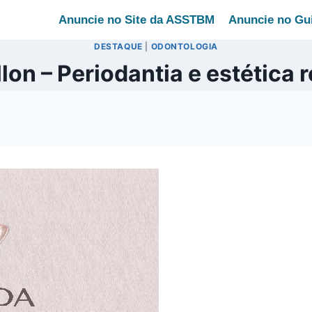
Anuncie no Site da ASSTBM
Anuncie no Gu
DESTAQUE
|
ODONTOLOGIA
llon – Periodantia e estética 